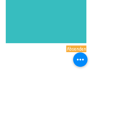
Absenden