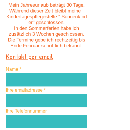
Mein Jahresurlaub beträgt 30 Tage.
Während dieser Zeit bleibt meine
Kindertagespflegestelle " Sonnenkind
er" geschlossen.
In den Sommerferien habe ich
zusätzlich 3 Wochen geschlossen.
Die Termine gebe ich rechtzeitig bis
Ende Februar schriftlich bekannt.
Kontakt per email
Name
Ihre emailadresse
Ihre Telefonnummer