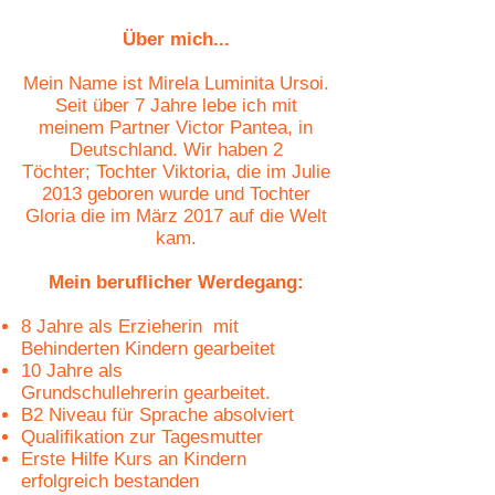
Über mich...
Mein Name ist Mirela Luminita Ursoi.
Seit über 7 Jahre lebe ich mit
meinem Partner Victor Pantea, in
Deutschland. Wir haben 2
Töchter; Tochter Viktoria, die im Julie
2013 geboren wurde und Tochter
Gloria die im März 2017 auf die Welt
kam.
Mein beruflicher Werdegang:
8 Jahre als Erzieherin mit
Behinderten Kindern gearbeitet
10 Jahre als
Grundschullehrerin gearbeitet.
B2 Niveau für Sprache absolviert
Qualifikation zur Tagesmutter
Erste Hilfe Kurs an Kindern
erfolgreich bestanden